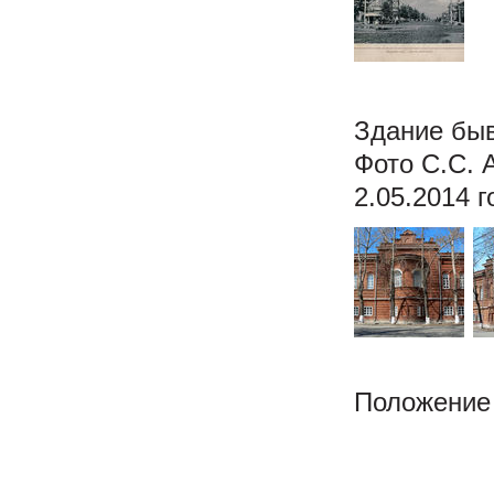
Здание бы
Фото С.С. 
2.05.2014 г
Положение 