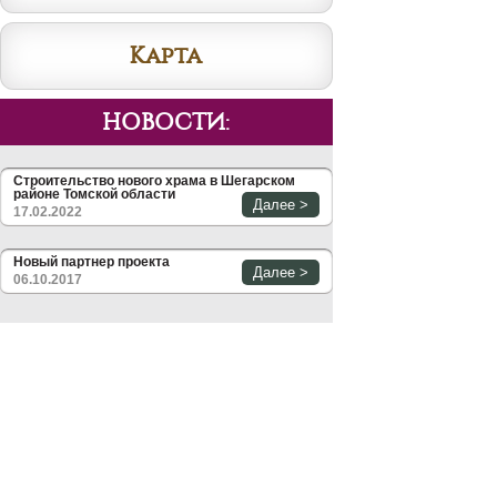
Карта
НОВОСТИ:
Строительство нового храма в Шегарском
районе Томской области
Далее >
17.02.2022
Новый партнер проекта
Далее >
06.10.2017